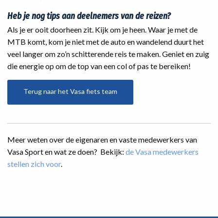
Heb je nog tips aan deelnemers van de reizen?
Als je er ooit doorheen zit. Kijk om je heen. Waar je met de
MTB komt, kom je niet met de auto en wandelend duurt het
veel langer om zo’n schitterende reis te maken. Geniet en zuig
die energie op om de top van een col of pas te bereiken!
Terug naar het Vasa fiets team
Meer weten over de eigenaren en vaste medewerkers van
Vasa Sport en wat ze doen? Bekijk:
de Vasa medewerkers
stellen zich voor
.