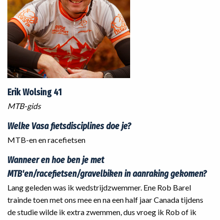
Erik Wolsing 41
MTB-gids
Welke Vasa fietsdisciplines doe je?
MTB-en en racefietsen
Wanneer en hoe ben je met
MTB'en/racefietsen/gravelbiken in aanraking gekomen?
Lang geleden was ik wedstrijdzwemmer. Ene Rob Barel
trainde toen met ons mee en na een half jaar Canada tijdens
de studie wilde ik extra zwemmen, dus vroeg ik Rob of ik