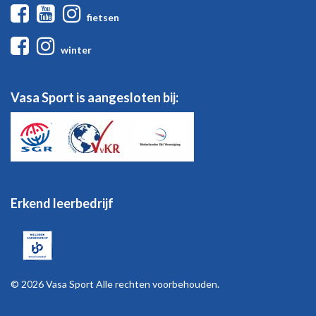
Facebook
Youtube
Instagram
fietsen
Facebook
Instagram
winter
Vasa Sport is aangesloten bij:
Erkend leerbedrijf
© 2026 Vasa Sport Alle rechten voorbehouden.