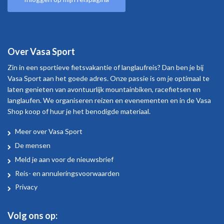
Over Vasa Sport
Zin in een sportieve fietsvakantie of langlaufreis? Dan ben je bij
Vasa Sport aan het goede adres. Onze passie is om je optimaal te
laten genieten van avontuurlijk mountainbiken, racefietsen en
langlaufen. We organiseren reizen en evenementen en in de Vasa
Shop koop of huur je het benodigde materiaal.
Meer over Vasa Sport
Over
De mensen
Vasa
Meld je aan voor de nieuwsbrief
Sport
Reis- en annuleringsvoorwaarden
Privacy
Volg ons op: