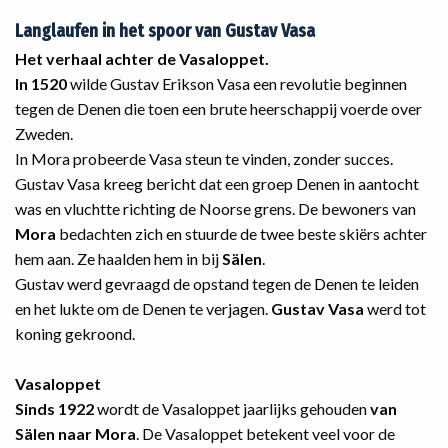
Langlaufen in het spoor van Gustav Vasa
Het verhaal achter de Vasaloppet.
In 1520
wilde Gustav Erikson Vasa een revolutie beginnen
tegen de Denen die toen een brute heerschappij voerde over
Zweden.
In Mora probeerde Vasa steun te vinden, zonder succes.
Gustav Vasa kreeg bericht dat een groep Denen in aantocht
was en vluchtte richting de Noorse grens. De bewoners van
Mora
bedachten zich en stuurde de twee beste skiërs achter
hem aan. Ze haalden hem in bij
Sälen
.
Gustav werd gevraagd de opstand tegen de Denen te leiden
en het lukte om de Denen te verjagen.
Gustav Vasa
werd tot
koning gekroond.
Vasaloppet
Sinds 1922
wordt de Vasaloppet jaarlijks gehouden
van
Sälen naar Mora
. De Vasaloppet betekent veel voor de