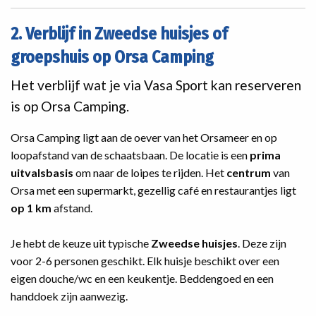
2. Verblijf in Zweedse huisjes of
groepshuis op Orsa Camping
Het verblijf wat je via Vasa Sport kan reserveren
is op Orsa Camping.
Orsa Camping ligt aan de oever van het Orsameer en op
loopafstand van de schaatsbaan. De locatie is een
prima
uitvalsbasis
om naar de loipes te rijden. Het
centrum
van
Orsa met een supermarkt, gezellig café en restaurantjes ligt
op 1 km
afstand.
Je hebt de keuze uit typische
Zweedse huisjes
. Deze zijn
voor 2-6 personen geschikt. Elk huisje beschikt over een
eigen douche/wc en een keukentje. Beddengoed en een
handdoek zijn aanwezig.