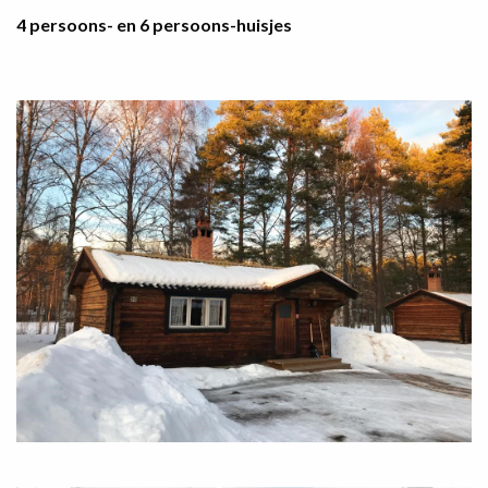
4 persoons- en 6 persoons-huisjes