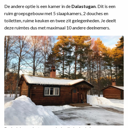
De andere optie is een kamer in de
Dalastugan
. Dit is een
ruim groepsgebouw met 5 slaapkamers, 2 douches en
toiletten, ruime keuken en twee zit gelegenheden. Je deelt
deze ruimtes dus met maximaal 10 andere deelnemers.