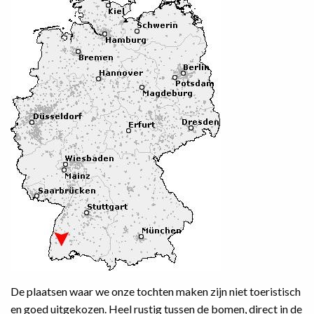
De plaatsen waar we onze tochten maken zijn niet toeristisch
en goed uitgekozen. Heel rustig tussen de bomen, direct in de