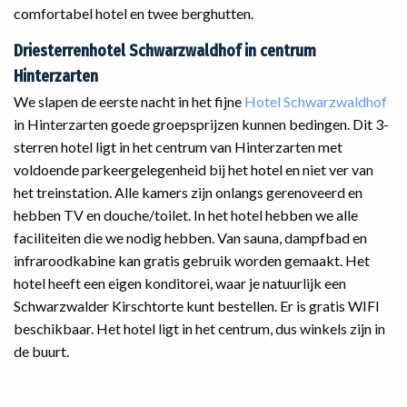
comfortabel hotel en twee berghutten.
Driesterrenhotel Schwarzwaldhof in centrum
Hinterzarten
We slapen de eerste nacht in het fijne
Hotel Schwarzwaldhof
in Hinterzarten goede groepsprijzen kunnen bedingen. Dit 3-
sterren hotel ligt in het centrum van Hinterzarten met
voldoende parkeergelegenheid bij het hotel en niet ver van
het treinstation. Alle kamers zijn onlangs gerenoveerd en
hebben TV en douche/toilet. In het hotel hebben we alle
faciliteiten die we nodig hebben. Van sauna, dampfbad en
infraroodkabine kan gratis gebruik worden gemaakt. Het
hotel heeft een eigen konditorei, waar je natuurlijk een
Schwarzwalder Kirschtorte kunt bestellen. Er is gratis WIFI
beschikbaar. Het hotel ligt in het centrum, dus winkels zijn in
de buurt.