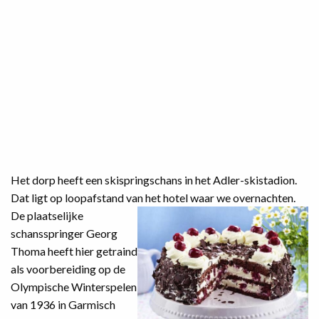
Het dorp heeft een skispringschans in het Adler-skistadion.
Dat ligt op loopafstand van het hotel waar we
overnachten.
De plaatselijke
schansspringer Georg
Thoma heeft hier getraind
als voorbereiding op de
Olympische Winterspelen
van 1936 in Garmisch