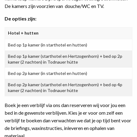
De kamers zijn voorzien van douche/WC en TV.
De opties zijn:
Hotel + hutten
Bed op 1p kamer (in starthotel en hutten)
Bed op 1p kamer (starthotel en Hertzogenhorn) + bed op 2p
kamer (2 nachten) in Todnauer hütte
Bed op 2p kamer (in starthotel en hutten)
Bed op 2p kamer (starthotel en Hertzogenhorn) + bed op 4p
kamer (2 nachten) in Todnauer hütte
Boek je een verblijf via ons dan reserveren wij voor jou een
bed in de gewenste verblijven. Kies je er voor om zelf een
verblijf te boeken dan verwachten we dat je op tijd bent voor
de briefings, waxinstructies, inleveren en ophalen van
materiaal.