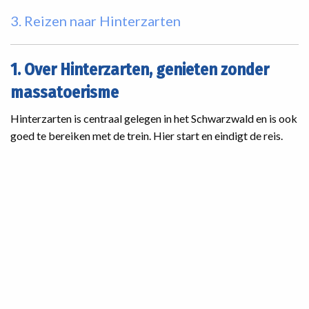
3. Reizen naar Hinterzarten
1. Over Hinterzarten, genieten zonder
massatoerisme
Hinterzarten is centraal gelegen in het Schwarzwald en is ook
goed te bereiken met de trein. Hier start en eindigt de reis.