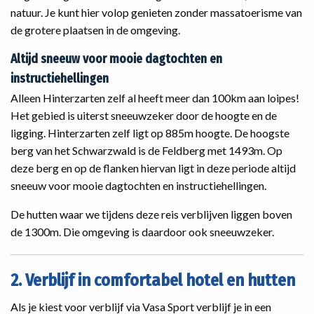
natuur. Je kunt hier volop genieten zonder massatoerisme van
de grotere plaatsen in de omgeving.
Altijd sneeuw voor mooie dagtochten en
instructiehellingen
Alleen Hinterzarten zelf al heeft meer dan 100km aan loipes!
Het gebied is uiterst sneeuwzeker door de hoogte en de
ligging. Hinterzarten zelf ligt op 885m hoogte. De hoogste
berg van het Schwarzwald is de Feldberg met 1493m. Op
deze berg en op de flanken hiervan ligt in deze periode altijd
sneeuw voor mooie dagtochten en instructiehellingen.
De hutten waar we tijdens deze reis verblijven liggen boven
de 1300m. Die omgeving is daardoor ook sneeuwzeker.
2. Verblijf in comfortabel hotel en hutten
Als je kiest voor verblijf via Vasa Sport verblijf je in een