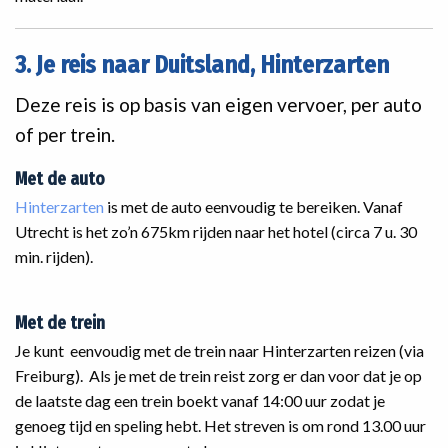
3. Je reis naar Duitsland, Hinterzarten
Deze reis is op basis van eigen vervoer, per auto
of per trein.
Met de auto
Hinterzarten
is met de auto eenvoudig te bereiken. Vanaf
Utrecht is het zo’n 675km rijden naar het hotel (circa 7 u. 30
min. rijden).
Met de trein
Je kunt eenvoudig met de trein naar Hinterzarten reizen (via
Freiburg). Als je met de trein reist zorg er dan voor dat je op
de laatste dag een trein boekt vanaf 14:00 uur zodat je
genoeg tijd en speling hebt. Het streven is om rond 13.00 uur