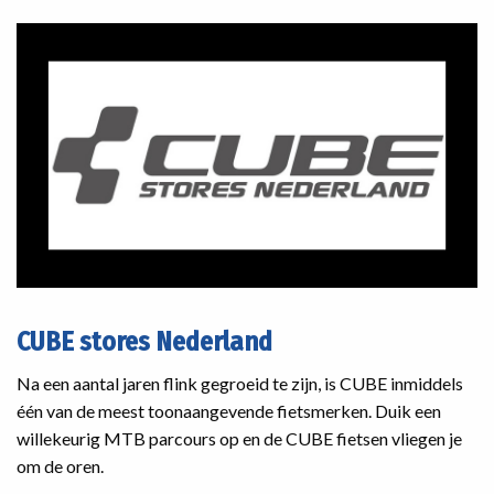
CUBE stores Nederland
Na een aantal jaren flink gegroeid te zijn, is CUBE inmiddels
één van de meest toonaangevende fietsmerken. Duik een
willekeurig MTB parcours op en de CUBE fietsen vliegen je
om de oren.