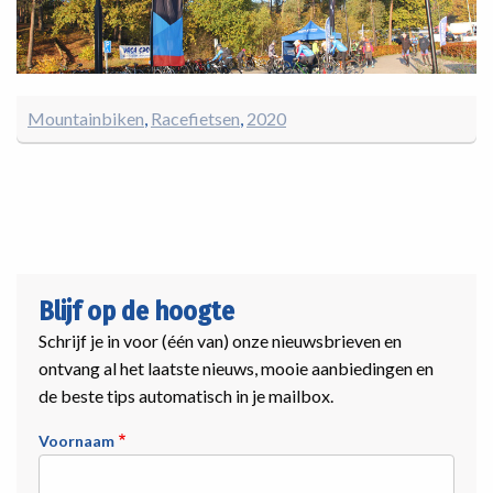
Mountainbiken
Racefietsen
2020
Blijf op de hoogte
Schrijf je in voor (één van) onze nieuwsbrieven en
ontvang al het laatste nieuws, mooie aanbiedingen en
de beste tips automatisch in je mailbox.
Voornaam