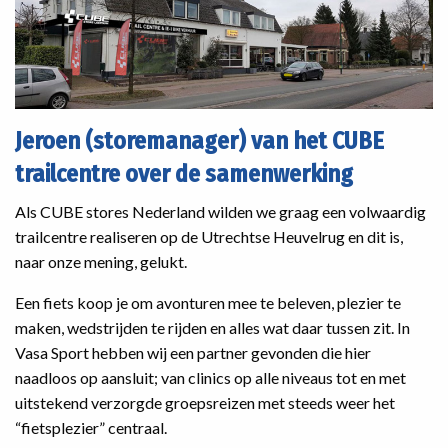
Jeroen (storemanager) van het CUBE
trailcentre over de samenwerking
Als CUBE stores Nederland wilden we graag een volwaardig
trailcentre realiseren op de Utrechtse Heuvelrug en dit is,
naar onze mening, gelukt.
Een fiets koop je om avonturen mee te beleven, plezier te
maken, wedstrijden te rijden en alles wat daar tussen zit. In
Vasa Sport hebben wij een partner gevonden die hier
naadloos op aansluit; van clinics op alle niveaus tot en met
uitstekend verzorgde groepsreizen met steeds weer het
“fietsplezier” centraal.