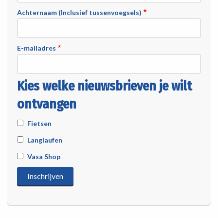
Achternaam (Inclusief tussenvoegsels)
E-mailadres
Kies welke nieuwsbrieven je wilt
ontvangen
Fietsen
Langlaufen
Vasa Shop