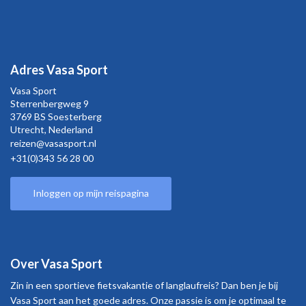
Adres Vasa Sport
Vasa Sport
Sterrenbergweg
9
3769 BS Soesterberg
Utrecht,
Nederland
reizen@vasasport.nl
+31(0)343 56 28 00
Inloggen op mijn reispagina
Over Vasa Sport
Zin in een sportieve fietsvakantie of langlaufreis? Dan ben je bij
Vasa Sport aan het goede adres. Onze passie is om je optimaal te