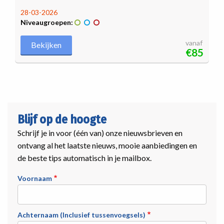
28-03-2026
Niveaugroepen:
vanaf
Bekijken
€85
Blijf op de hoogte
Schrijf je in voor (één van) onze nieuwsbrieven en
ontvang al het laatste nieuws, mooie aanbiedingen en
de beste tips automatisch in je mailbox.
Voornaam
Achternaam (Inclusief tussenvoegsels)