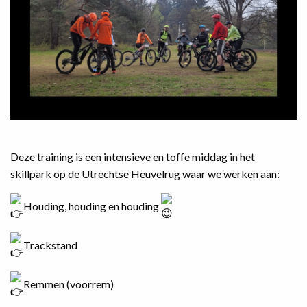
Deze training is een intensieve en toffe middag in het
skillpark op de Utrechtse Heuvelrug waar we werken aan:
Houding, houding en houding
Trackstand
Remmen (voorrem)