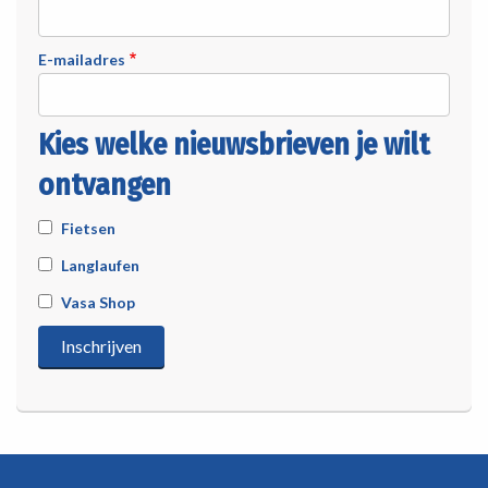
E-mailadres
Kies welke nieuwsbrieven je wilt
ontvangen
Fietsen
Langlaufen
Vasa Shop