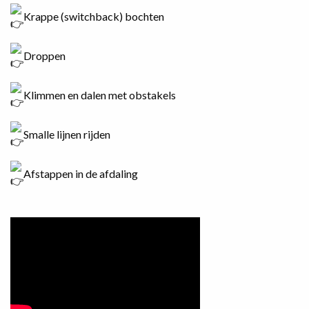
Krappe (switchback) bochten
Droppen
Klimmen en dalen met obstakels
Smalle lijnen rijden
Afstappen in de afdaling