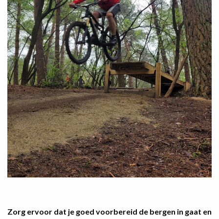
Zorg ervoor dat je goed voorbereid de bergen in gaat en