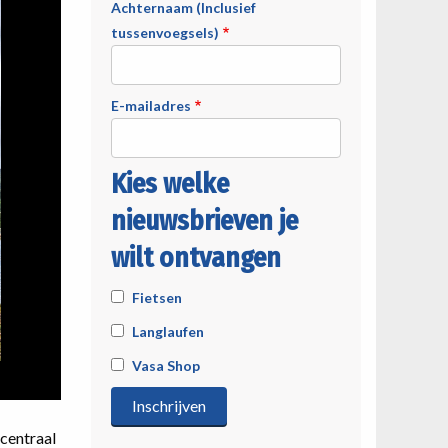
Achternaam (Inclusief
tussenvoegsels)
E-mailadres
Kies welke
nieuwsbrieven je
wilt ontvangen
Fietsen
Langlaufen
Vasa Shop
 centraal