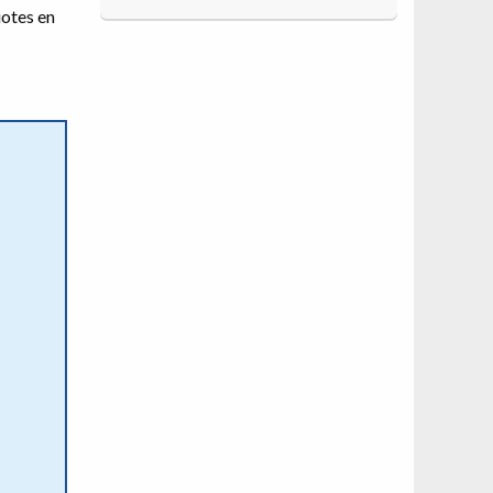
uotes en