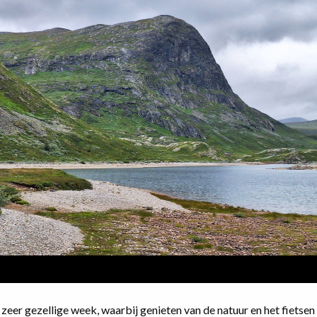
eer gezellige week, waarbij genieten van de natuur en het fietsen