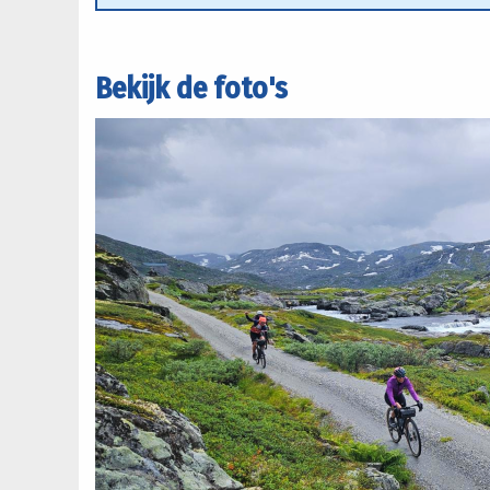
Bekijk de foto's