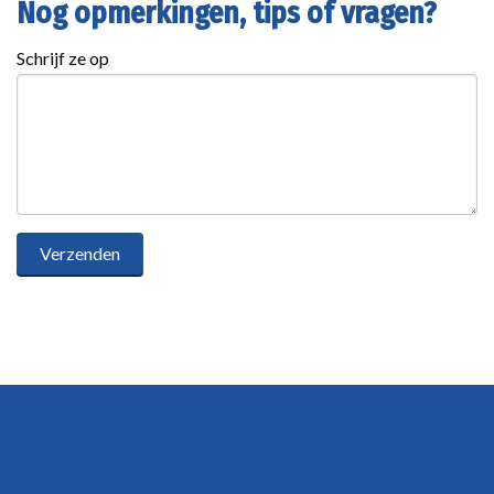
Nog opmerkingen, tips of vragen?
Schrijf ze op