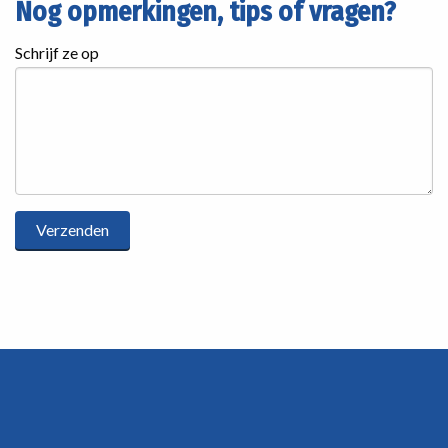
Nog opmerkingen, tips of vragen?
Schrijf ze op