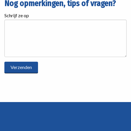
Nog opmerkingen, tips of vragen?
Schrijf ze op