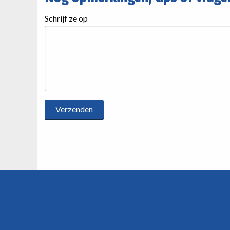
Schrijf ze op