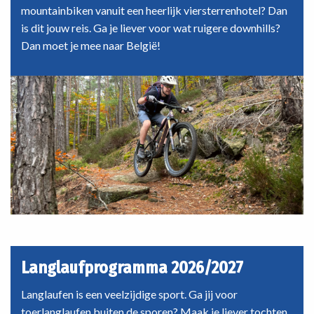
mountainbiken vanuit een heerlijk viersterrenhotel? Dan
is dit jouw reis. Ga je liever voor wat ruigere downhills?
Dan moet je mee naar België!
Langlaufprogramma 2026/2027
Langlaufen is een veelzijdige sport. Ga jij voor
toerlanglaufen buiten de sporen? Maak je liever tochten