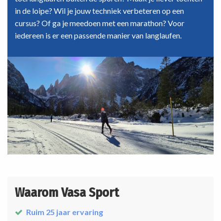
in de loipe? Wil je jouw techniek verbeteren op een
cursus? Of ga je meedoen met een marathon? Voor
iedereen is er een passende manier van langlaufen.
Waarom Vasa Sport
Ruim 25 jaar ervaring