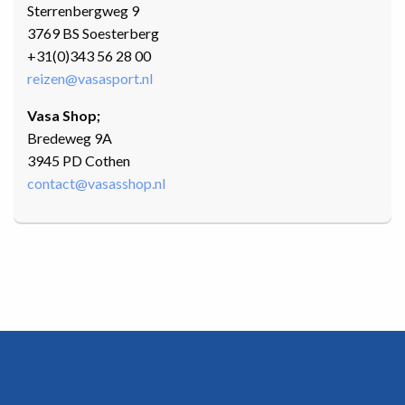
Sterrenbergweg 9
3769 BS Soesterberg
+31(0)343 56 28 00
reizen@vasasport.nl
Vasa Shop;
Bredeweg 9A
3945 PD Cothen
contact@vasasshop.nl