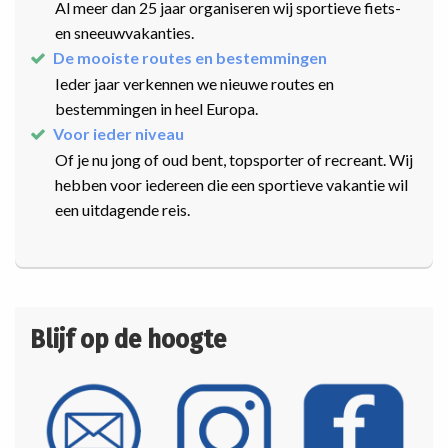
Al meer dan 25 jaar organiseren wij sportieve fiets-
en sneeuwvakanties.
De mooiste routes en bestemmingen
Ieder jaar verkennen we nieuwe routes en
bestemmingen in heel Europa.
Voor ieder niveau
Of je nu jong of oud bent, topsporter of recreant. Wij
hebben voor iedereen die een sportieve vakantie wil
een uitdagende reis.
Blijf op de hoogte