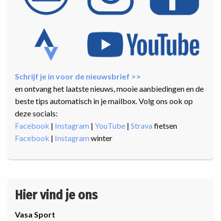
Schrijf je in voor de nieuwsbrief >>
en ontvang het laatste nieuws, mooie aanbiedingen en de
beste tips automatisch in je mailbox. Volg ons ook op
deze socials:
Facebook
|
Instagram
|
YouTube
|
Strava
fietsen
Facebook
|
Instagram
winter
Hier vind je ons
Vasa Sport