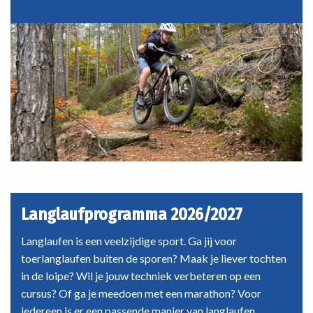
Langlaufprogramma 2026/2027
Langlaufen is een veelzijdige sport. Ga jij voor
toerlanglaufen buiten de sporen? Maak je liever tochten
in de loipe? Wil je jouw techniek verbeteren op een
cursus? Of ga je meedoen met een marathon? Voor
iedereen is er een passende manier van langlaufen.