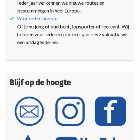
Ieder jaar verkennen we nieuwe routes en
bestemmingen in heel Europa.
Voor ieder niveau
Of je nu jong of oud bent, topsporter of recreant. Wij
hebben voor iedereen die een sportieve vakantie wil
een uitdagende reis.
Blijf op de hoogte