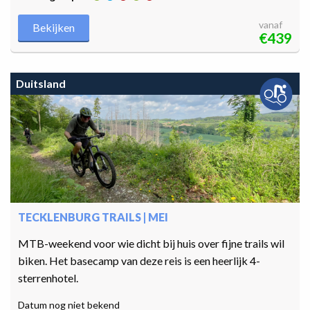
vanaf
Bekijken
€439
Duitsland
TECKLENBURG TRAILS | MEI
MTB-weekend voor wie dicht bij huis over fijne trails wil
biken. Het basecamp van deze reis is een heerlijk 4-
sterrenhotel.
Datum nog niet bekend