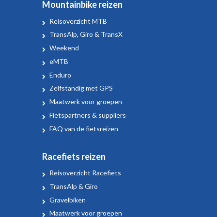
Mountainbike reizen
Reisoverzicht MTB
TransAlp, Giro & TransX
Weekend
eMTB
Enduro
Zelfstandig met GPS
Maatwerk voor groepen
Fietspartners & suppliers
FAQ van de fietsreizen
Racefiets reizen
Reisoverzicht Racefiets
TransAlp & Giro
Gravelbiken
Maatwerk voor groepen