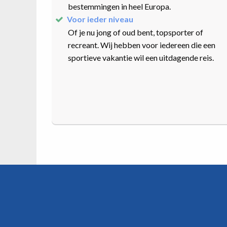
bestemmingen in heel Europa.
Voor ieder niveau
Of je nu jong of oud bent, topsporter of
recreant. Wij hebben voor iedereen die een
sportieve vakantie wil een uitdagende reis.