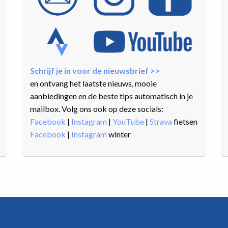
Schrijf je in voor de nieuwsbrief >>
en ontvang het laatste nieuws, mooie
aanbiedingen en de beste tips automatisch in je
mailbox. Volg ons ook op deze socials:
Facebook
|
Instagram
|
YouTube
|
Strava
fietsen
Facebook
|
Instagram
winter