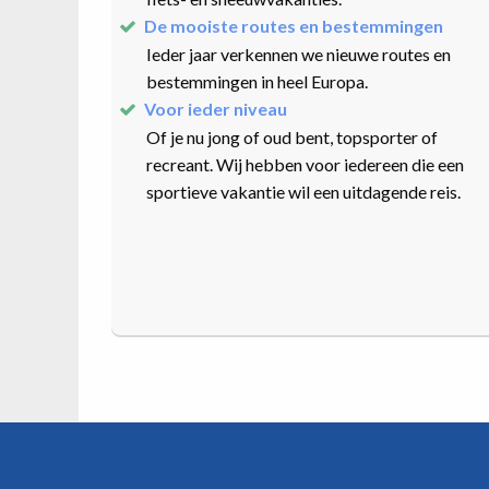
De mooiste routes en bestemmingen
Ieder jaar verkennen we nieuwe routes en
bestemmingen in heel Europa.
Voor ieder niveau
Of je nu jong of oud bent, topsporter of
recreant. Wij hebben voor iedereen die een
sportieve vakantie wil een uitdagende reis.