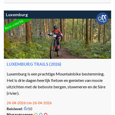
Luxemburg
Reis voorbij
LUXEMBURG TRAILS (2026)
Luxemburg is een prachtige Mountainbike bestemming.
Het is drie dagen heerlijk fietsen en genieten van mooie
uitzichten met de beboste bergen, stuwmeren en de Sûre
(rivier).
24-04-2026 t/m 26-04-2026
6
Reislevel:
/10
Niveaugroepen: