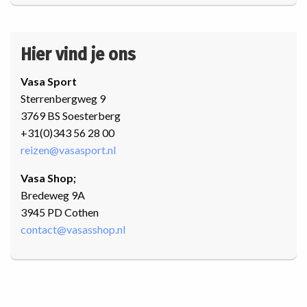
Hier vind je ons
Vasa Sport
Sterrenbergweg 9
3769 BS Soesterberg
+31(0)343 56 28 00
reizen@vasasport.nl
Vasa Shop;
Bredeweg 9A
3945 PD Cothen
contact@vasasshop.nl