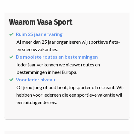
Waarom Vasa Sport
Ruim 25 jaar ervaring
Al meer dan 25 jaar organiseren wij sportieve fiets-
en sneeuwvakanties.
De mooiste routes en bestemmingen
Ieder jaar verkennen we nieuwe routes en
bestemmingen in heel Europa.
Voor ieder niveau
Of je nu jong of oud bent, topsporter of recreant. Wij
hebben voor iedereen die een sportieve vakantie wil
een uitdagende reis.