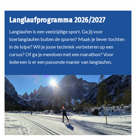
Langlaufprogramma 2026/2027
Langlaufen is een veelzijdige sport. Ga jij voor
toerlanglaufen buiten de sporen? Maak je liever tochten
in de loipe? Wil je jouw techniek verbeteren op een
cursus? Of ga je meedoen met een marathon? Voor
iedereen is er een passende manier van langlaufen.