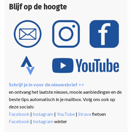
Blijf op de hoogte
Schrijf je in voor de nieuwsbrief >>
en ontvang het laatste nieuws, mooie aanbiedingen en de
beste tips automatisch in je mailbox. Volg ons ook op
deze socials:
Facebook
|
Instagram
|
YouTube
|
Strava
fietsen
Facebook
|
Instagram
winter