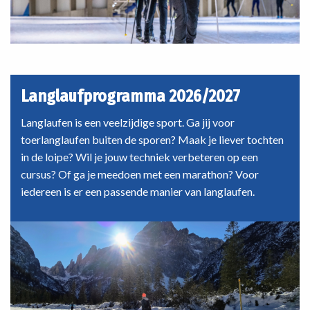
Langlaufprogramma 2026/2027
Langlaufen is een veelzijdige sport. Ga jij voor
toerlanglaufen buiten de sporen? Maak je liever tochten
in de loipe? Wil je jouw techniek verbeteren op een
cursus? Of ga je meedoen met een marathon? Voor
iedereen is er een passende manier van langlaufen.