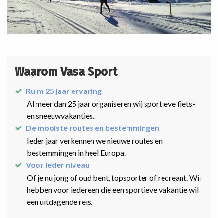
Waarom Vasa Sport
Ruim 25 jaar ervaring
Al meer dan 25 jaar organiseren wij sportieve fiets-
en sneeuwvakanties.
De mooiste routes en bestemmingen
Ieder jaar verkennen we nieuwe routes en
bestemmingen in heel Europa.
Voor ieder niveau
Of je nu jong of oud bent, topsporter of recreant. Wij
hebben voor iedereen die een sportieve vakantie wil
een uitdagende reis.