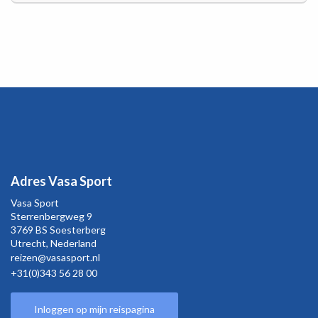
Adres Vasa Sport
Vasa Sport
Sterrenbergweg
9
3769 BS Soesterberg
Utrecht,
Nederland
reizen@vasasport.nl
+31(0)343 56 28 00
Inloggen op mijn reispagina