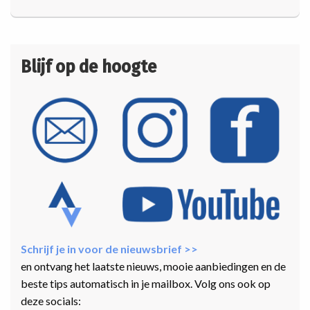
Blijf op de hoogte
Schrijf je in voor de nieuwsbrief >>
en ontvang het laatste nieuws, mooie aanbiedingen en de
beste tips automatisch in je mailbox. Volg ons ook op
deze socials: