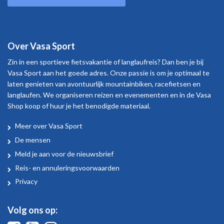
Over Vasa Sport
Zin in een sportieve fietsvakantie of langlaufreis? Dan ben je bij
Vasa Sport aan het goede adres. Onze passie is om je optimaal te
laten genieten van avontuurlijk mountainbiken, racefietsen en
langlaufen. We organiseren reizen en evenementen en in de Vasa
Shop koop of huur je het benodigde materiaal.
Meer over Vasa Sport
Over
De mensen
Vasa
Meld je aan voor de nieuwsbrief
Sport
Reis- en annuleringsvoorwaarden
Privacy
Volg ons op: