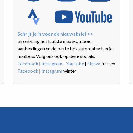
Schrijf je in voor de nieuwsbrief >>
en ontvang het laatste nieuws, mooie
aanbiedingen en de beste tips automatisch in je
mailbox. Volg ons ook op deze socials:
Facebook
|
Instagram
|
YouTube
|
Strava
fietsen
Facebook
|
Instagram
winter