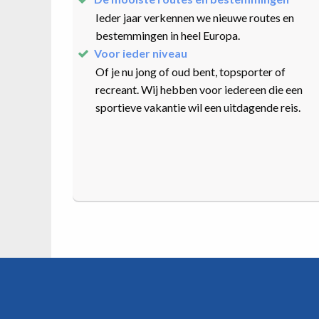
Ieder jaar verkennen we nieuwe routes en
bestemmingen in heel Europa.
Voor ieder niveau
Of je nu jong of oud bent, topsporter of
recreant. Wij hebben voor iedereen die een
sportieve vakantie wil een uitdagende reis.