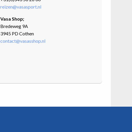
reizen@vasasport.nl
Vasa Shop;
Bredeweg 9A
3945 PD Cothen
contact@vasasshop.nl