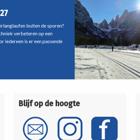
27
oerlanglaufen buiten de sporen?
echniek verbeteren op een
r iedereen is er een passende
Blijf op de hoogte